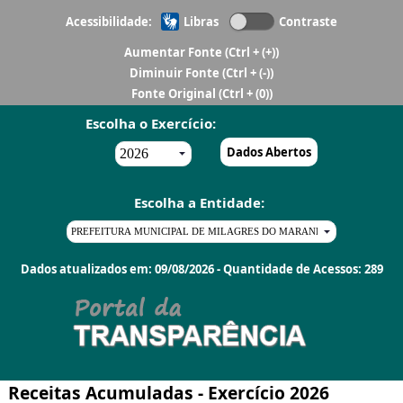
Acessibilidade:
Libras
Contraste
Aumentar Fonte
(Ctrl + (+))
Diminuir Fonte
(Ctrl + (-))
Fonte Original
(Ctrl + (0))
Escolha o Exercício:
Dados Abertos
Escolha a Entidade:
Dados atualizados em: 09/08/2026 - Quantidade de Acessos: 289