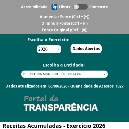
Acessibilidade:
Libras
Contraste
Aumentar Fonte
(Ctrl + (+))
Diminuir Fonte
(Ctrl + (-))
Fonte Original
(Ctrl + (0))
Escolha o Exercício:
Dados Abertos
Escolha a Entidade:
Dados atualizados em: 06/08/2026 - Quantidade de Acessos: 1827