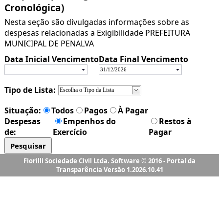
Fiorilli Sociedade Civil Ltda. Software © 2016 - Portal da
Transparência Versão 1.2026.10.41