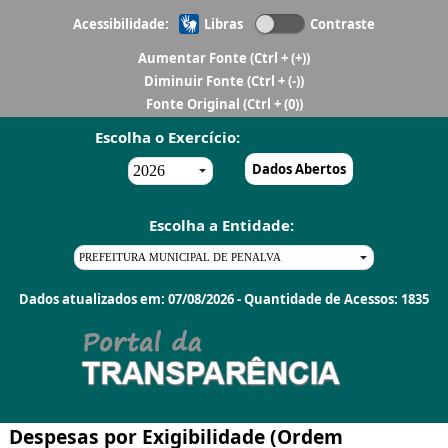
Acessibilidade:
Libras
Contraste
Aumentar Fonte
(Ctrl + (+))
Diminuir Fonte
(Ctrl + (-))
Fonte Original
(Ctrl + (0))
Escolha o Exercício:
Dados Abertos
Escolha a Entidade:
Dados atualizados em: 07/08/2026 - Quantidade de Acessos: 1835