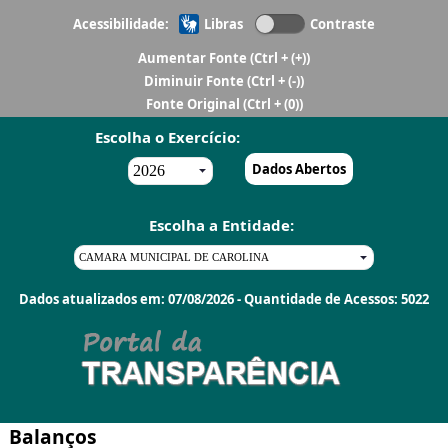
Acessibilidade:
Libras
Contraste
Aumentar Fonte
(Ctrl + (+))
Diminuir Fonte
(Ctrl + (-))
Fonte Original
(Ctrl + (0))
Escolha o Exercício:
Dados Abertos
Escolha a Entidade:
Dados atualizados em: 07/08/2026 - Quantidade de Acessos: 5022