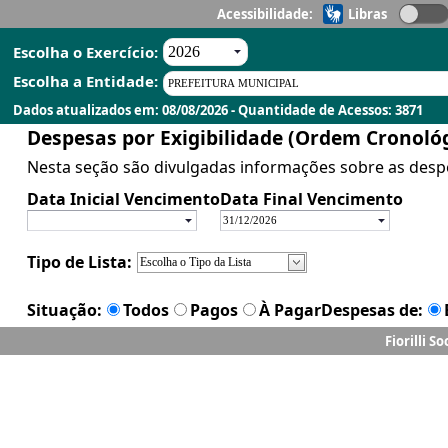
Acessibilidade:
Libras
Escolha o Exercício:
Escolha a Entidade:
Dados atualizados em: 08/08/2026 - Quantidade de Acessos: 3871
Fiorilli S